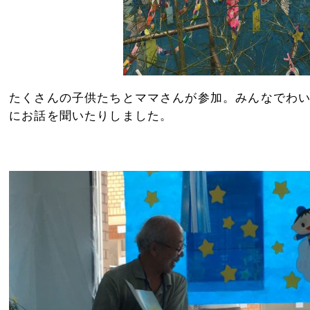
たくさんの子供たちとママさんが参加。みんなでわ
にお話を聞いたりしました。