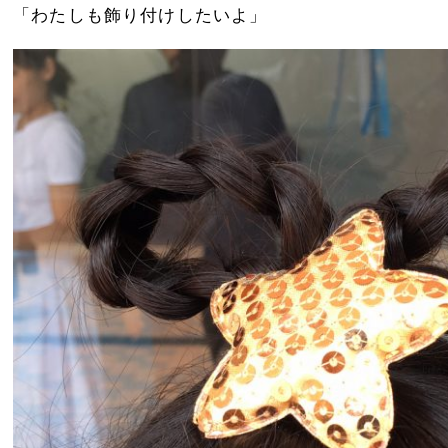
「わたしも飾り付けしたいよ」