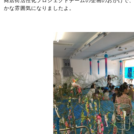
商店街活性化プロジェクトチームの企画のおかげで
かな雰囲気になりましたよ。