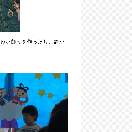
いわい飾りを作ったり、静か