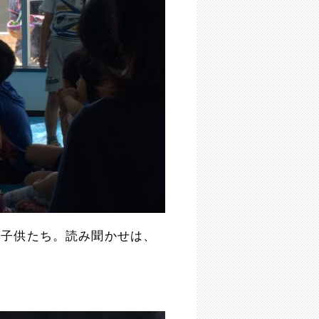
う子供たち。読み聞かせは、