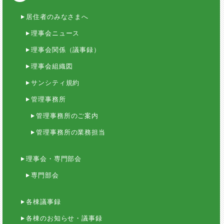
居住者のみなさまへ
理事会ニュース
理事会関係（議事録）
理事会組織図
サンシティ規約
管理事務所
管理事務所のご案内
管理事務所の業務担当
理事会・専門部会
専門部会
各棟議事録
各棟のお知らせ・議事録