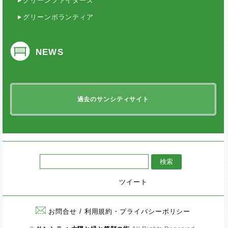
グリーンファイターズ
グリーンボランティア
NEWS
過去のサンシティサイト
ツイート
お問合せ
/
利用規約・プライバシーポリシー