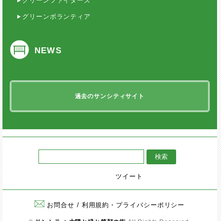
グリーンファイターズ
グリーンボランティア
NEWS
過去のサンシティサイト
ツイート
お問合せ
/
利用規約・プライバシーポリシー