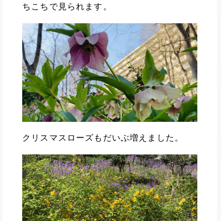
ちこちで見られます。
クリスマスローズもだいぶ増えました。