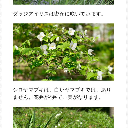
ダッジアイリスは密かに咲いています。
シロヤマブキは、白いヤマブキでは、あり
ません。花弁が4弁で、実がなります。