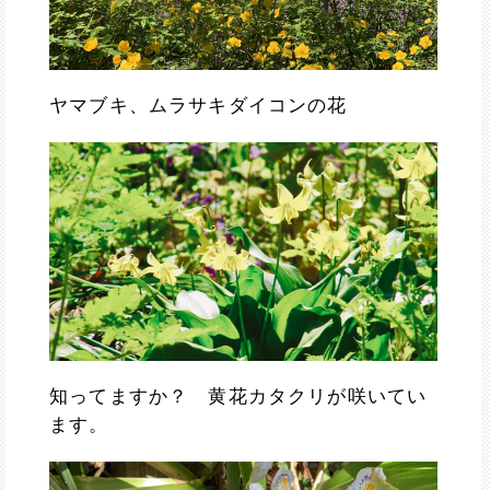
ヤマブキ、ムラサキダイコンの花
知ってますか？ 黄花カタクリが咲いてい
ます。