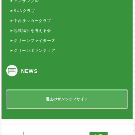
アンサンブル
SUNクラブ
中台サッカークラブ
地域福祉を考える会
グリーンファイターズ
グリーンボランティア
NEWS
過去のサンシティサイト