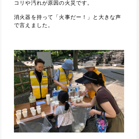
コリや汚れが原因の火災です。
消火器を持って「火事だー！」と大きな声
で言えました。