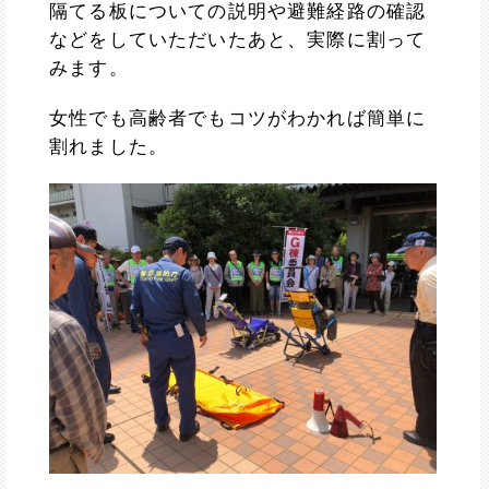
隔てる板についての説明や避難経路の確認
などをしていただいたあと、実際に割って
みます。
女性でも高齢者でもコツがわかれば簡単に
割れました。