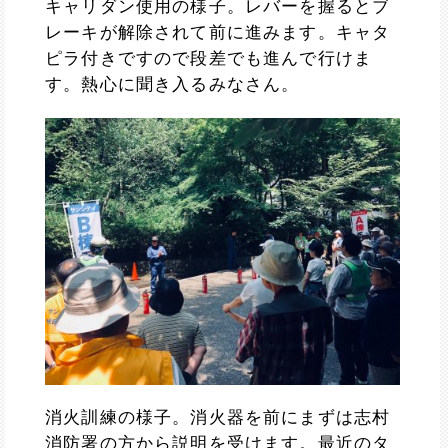
キャリダン使用の様子。レバーを握るとブ
レーキが解除されて前に進みます。キャタ
ピラ付きですので段差でも進んで行けま
す。熱心に聞き入るみなさん。
消火訓練の様子。消火器を前にまずは志村
消防署の方から説明を受けます。最近のタ