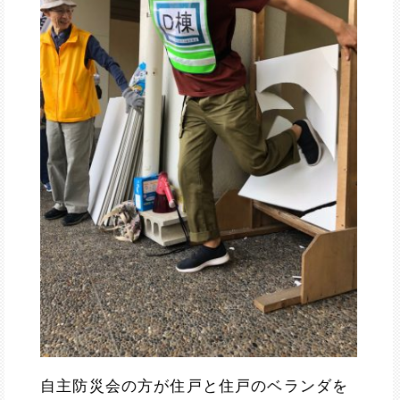
自主防災会の方が住戸と住戸のベランダを