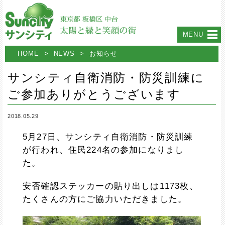
MENU
HOME
>
NEWS
>
お知らせ
サンシティ自衛消防・防災訓練に
ご参加ありがとうございます
2018.05.29
5月27日、サンシティ自衛消防・防災訓練
が行われ、住民224名の参加になりまし
た。
安否確認ステッカーの貼り出しは1173枚、
たくさんの方にご協力いただきました。