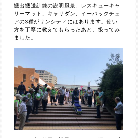
搬出搬送訓練の説明風景。レスキューキャ
リーマット、キャリダン、イーバックチェ
アの3種がサンシティにはあります。使い
方を丁寧に教えてもらったあと、扱ってみ
ました。