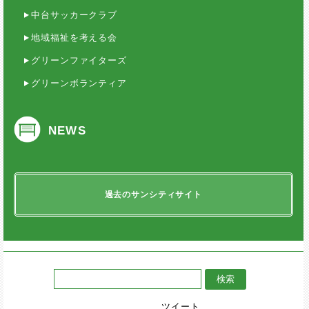
中台サッカークラブ
地域福祉を考える会
グリーンファイターズ
グリーンボランティア
NEWS
過去のサンシティサイト
ツイート