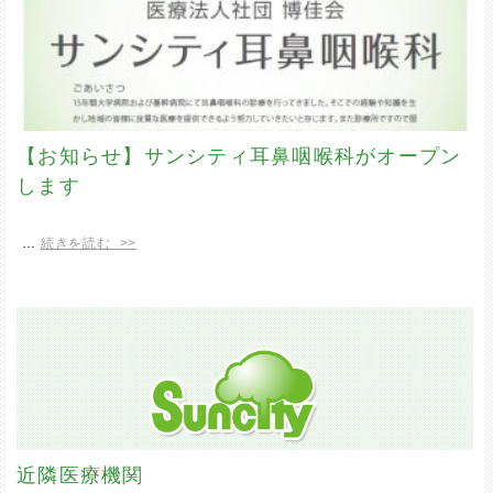
【お知らせ】サンシティ耳鼻咽喉科がオープン
します
…
続きを読む >>
近隣医療機関