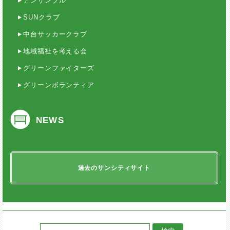
アンサンブル
SUNクラブ
中台サッカークラブ
地域福祉を考える会
グリーンファイターズ
グリーンボランティア
NEWS
過去のサンシティサイト