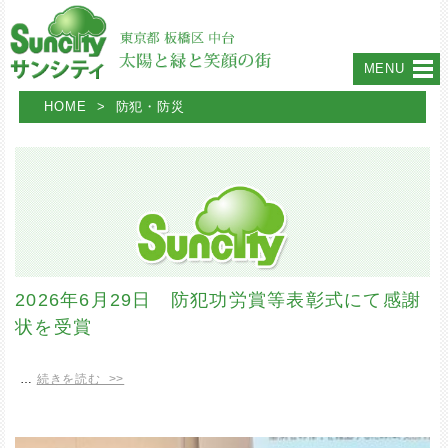
MENU
HOME
>
防犯・防災
2026年6月29日 防犯功労賞等表彰式にて感謝
状を受賞
…
続きを読む >>