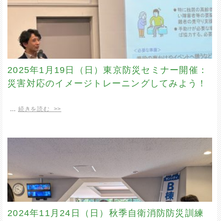
2025年1月19日（日）東京防災セミナー開催：
災害対応のイメージトレーニングしてみよう！
…
続きを読む >>
2024年11月24日（日）秋季自衛消防防災訓練