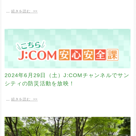
…
続きを読む >>
2024年6月29日（土）J:COMチャンネルでサン
シティの防災活動を放映！
…
続きを読む >>