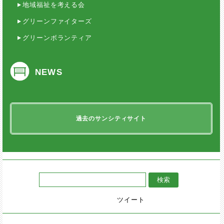
地域福祉を考える会
グリーンファイターズ
グリーンボランティア
NEWS
過去のサンシティサイト
ツイート