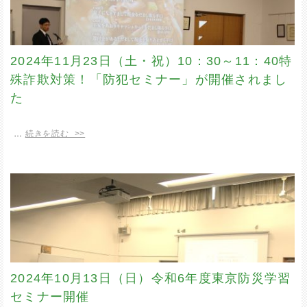
2024年11月23日（土・祝）10：30～11：40特
殊詐欺対策！「防犯セミナー」が開催されまし
た
…
続きを読む >>
2024年10月13日（日）令和6年度東京防災学習
セミナー開催