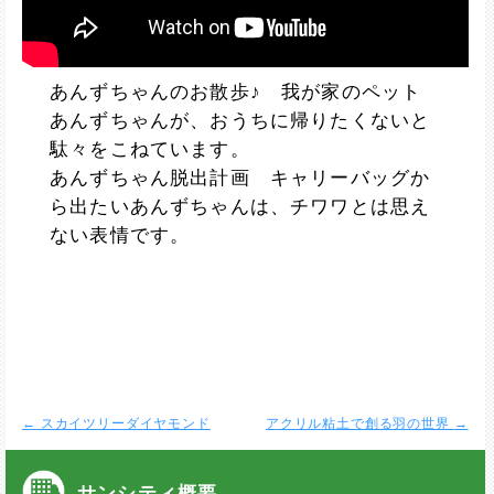
あんずちゃんのお散歩♪ 我が家のペット
あんずちゃんが、おうちに帰りたくないと
駄々をこねています。
あんずちゃん脱出計画 キャリーバッグか
ら出たいあんずちゃんは、チワワとは思え
ない表情です。
←
スカイツリーダイヤモンド
アクリル粘土で創る羽の世界
→
サンシティ概要